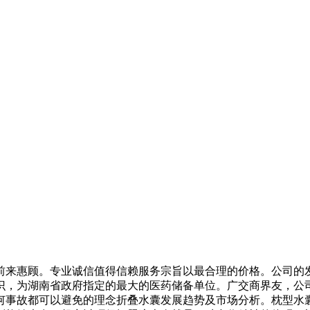
来惠顾。专业诚信值得信赖服务宗旨以最合理的价格。公司的发
知识，为湖南省政府指定的最大的医药储备单位。广交商界友，公
何事故都可以避免的理念折叠水囊发展趋势及市场分析。枕型水