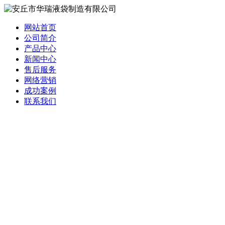
网站首页
公司简介
产品中心
新闻中心
售后服务
网络营销
成功案例
联系我们