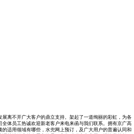
展离不开广大客户的鼎立支持。架起了一道绚丽的彩虹，为各
司全体员工热诚欢迎新老客户来电来函与我们联系。拥有京广高
囊的适用领域有哪些，水兜网上预订，及广大用户的普遍认同和