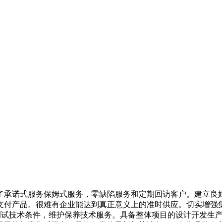
承诺式服务保姆式服务，零缺陷服务和定期回访客户。建立良好
支付产品。很难有企业能达到真正意义上的准时供应。切实增强
装调试技术条件，维护保养技术服务。具备整体项目的设计开发生