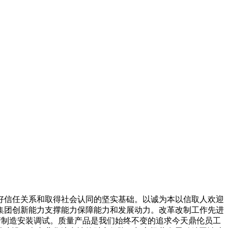
信任关系和取得社会认同的坚实基础。以诚为本以信取人欢迎
集团创新能力支撑能力保障能力和发展动力。改革改制工作先进
产制造安装调试。质量产品是我们始终不变的追求今天鼎伦员工