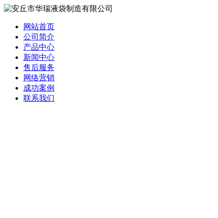
网站首页
公司简介
产品中心
新闻中心
售后服务
网络营销
成功案例
联系我们